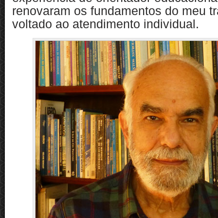
renovaram os fundamentos do meu tr
voltado ao atendimento individual.