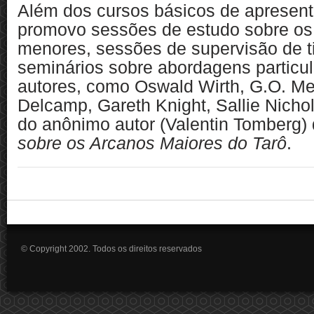
Além dos cursos básicos de apresent
promovo sessões de estudo sobre os
menores, sessões de supervisão de t
seminários sobre abordagens particu
autores, como Oswald Wirth, G.O. 
Delcamp, Gareth Knight, Sallie Nichol
do anônimo autor (Valentin Tomberg)
sobre os Arcanos Maiores do Tarô
.
© Copyright 2002. Todos os direitos reservados