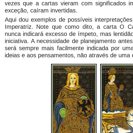
vezes que a cartas vieram com significados im
exceção, caíram invertidas.
Aqui dou exemplos de possíveis interpretaçõe
Imperatriz. Note que como dito, a carta O C
nunca indicará excesso de ímpeto, mas lentidão
iniciativa. A necessidade de planejamento ant
será sempre mais facilmente indicada por uma
ideias e aos pensamentos, não através de uma 