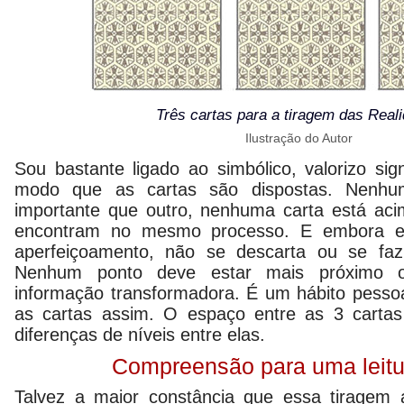
Três cartas para a tiragem das Real
Ilustração do Autor
Sou bastante ligado ao simbólico, valorizo sign
modo que as cartas são dispostas. Nenhum
importante que outro, nenhuma carta está aci
encontram no mesmo processo. E embora e
aperfeiçoamento, não se descarta ou se fa
Nenhum ponto deve estar mais próximo o
informação transformadora. É um hábito pesso
as cartas assim. O espaço entre as 3 cartas
diferenças de níveis entre elas.
Compreensão para uma leitu
Talvez a maior constância que essa tiragem 