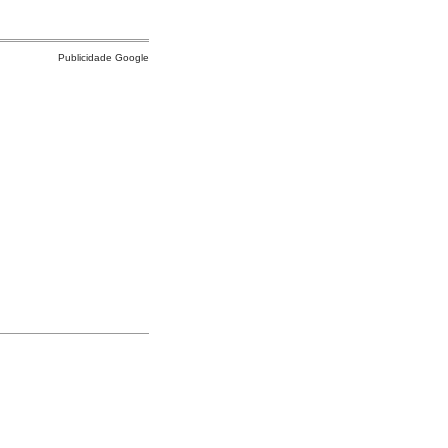
Publicidade Google