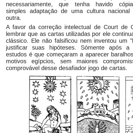
necessariamente, que tenha havido cópi
simples adaptação de uma cultura nacional
outra.
A favor da correção intelectual de Court de 
lembrar que as cartas utilizadas por ele contin
clássico. Ele não falsificou nem inventou um "
justificar suas hipóteses. Sómente após a
estudos é que começaram a aparecer baralho
motivos egípcios, sem maiores compromis
comprovável desse desafiador jogo de cartas.