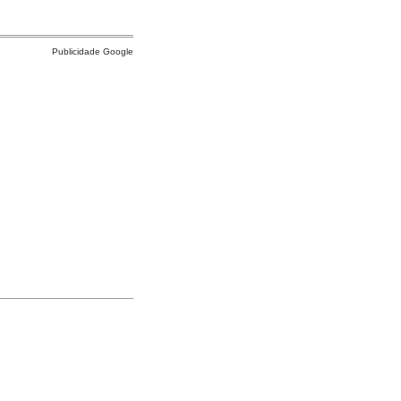
Publicidade Google