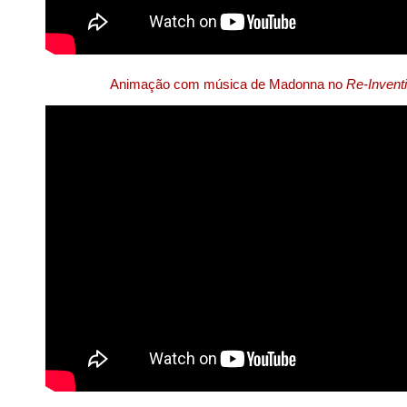
Animação com música de Madonna no
Re-Invent