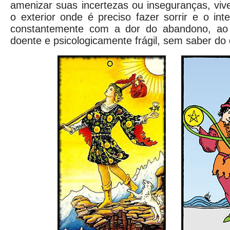
amenizar suas incertezas ou inseguranças, viv
o exterior onde é preciso fazer sorrir e o inte
constantemente com a dor do abandono, ao
doente e psicologicamente frágil, sem saber do