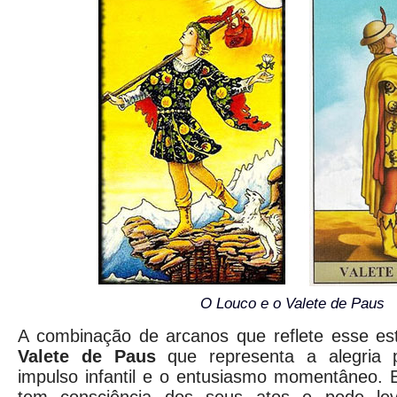
O Louco e o Valete de Paus
A combinação de arcanos que reflete esse es
Valete de Paus
que representa a alegria p
impulso infantil e o entusiasmo momentâneo.