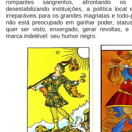
rompantes sangrentos, afrontando os 
desestabilizando instituições, a política loca
irreparáveis para os grandes magnatas e todo
não está preocupado em ganhar poder, status
quer ser visto, enxergado, gerar revoltas, e
marca indelével: seu humor negro.