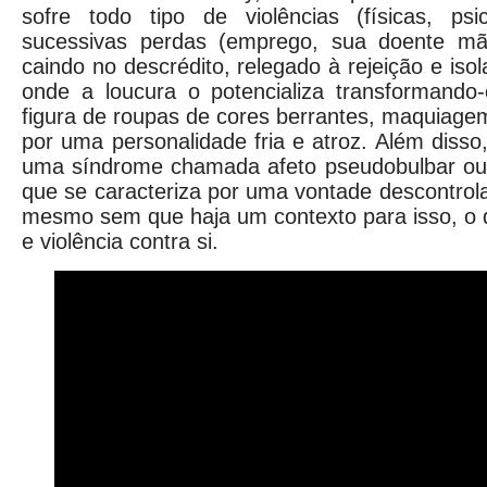
sofre todo tipo de violências (físicas, psi
sucessivas perdas (emprego, sua doente m
caindo no descrédito, relegado à rejeição e isol
onde a loucura o potencializa transformando
figura de roupas de cores berrantes, maquiag
por uma personalidade fria e atroz. Além disso
uma síndrome chamada afeto pseudobulbar ou l
que se caracteriza por uma vontade descontrola
mesmo sem que haja um contexto para isso, o q
e violência contra si.