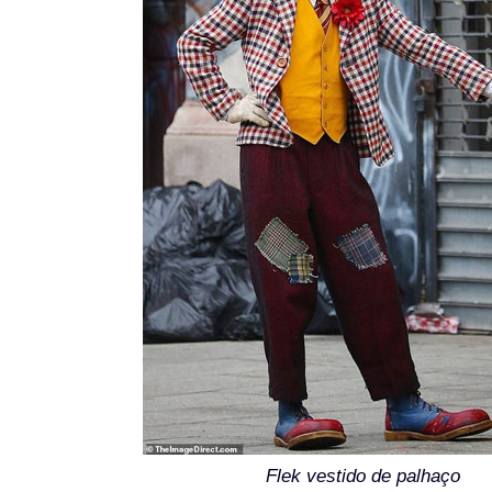
Flek vestido de palhaço