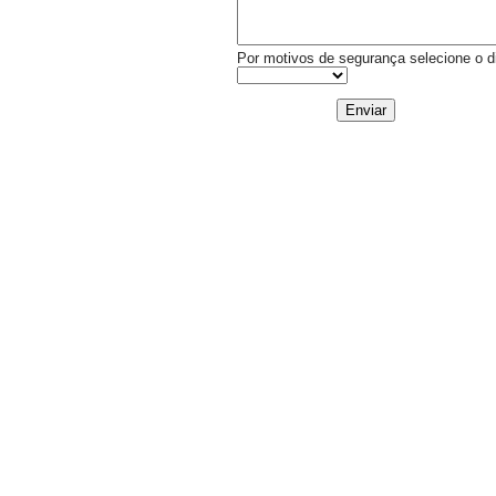
Por motivos de segurança selecione o di