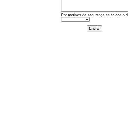
Por motivos de segurança selecione o di