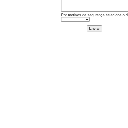
Por motivos de segurança selecione o di