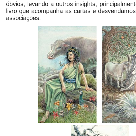
óbvios, levando a outros insights, principalme
livro que acompanha as cartas e desvendamo
associações.