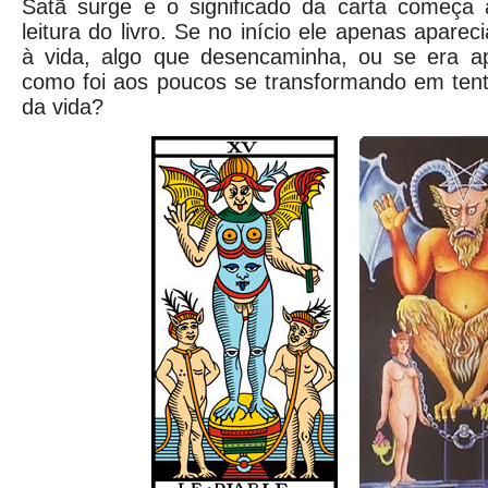
Satã surge e o significado da carta começa
leitura do livro. Se no início ele apenas apar
à vida, algo que desencaminha, ou se era a
como foi aos poucos se transformando em tent
da vida?