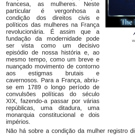
francesa, as mulheres. Neste
particular é vergonhosa a
condição dos direitos civis e
políticos das mulheres na França
revolucionária. É assim que a
fundação da modernidade pode
w
ser vista como um decisivo
episódio de nossa história e, ao
mesmo tempo, como um breve e
nuançado movimento de contorno
aos estigmas brutais e
cavernosos. Para a França, abriu-
se em 1789 o longo período de
convulsões políticas do século
XIX, fazendo-a passar por várias
repúblicas, uma ditadura, uma
monarquia constitucional e dois
impérios.
Não há sobre a condição da mulher registro di