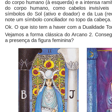
do corpo humano (à esquerda) e a intensa ramif
do corpo humano, como cabelos invisíveis (
símbolos do Sol (ativo e doador) e da Lua (rec
note um símbolo conciliador no topo da cabeça.
Ok. O que isto tem a haver com a Dualidade To
Vejamos a forma clássica do Arcano 2. Conse
a presença da figura feminina?