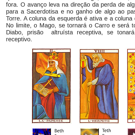
fora. O avanço leva na direção da perda de a
para a Sacerdotisa e no ganho de algo ao pa
Torre. A coluna da esquerda é ativa e a coluna d
No limite, o Mago, se tornará o Carro e será t
Diabo, prisão altruísta receptiva, se tona
receptivo.