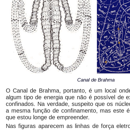
Canal de Brahma
O Canal de Brahma, portanto, é um local ond
algum tipo de energia que não é possível de ex
confinados. Na verdade, suspeito que os núcl
a mesma função de confinamento, mas este é
que estou longe de empreender.
Nas figuras aparecem as linhas de força elet