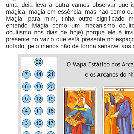
uma ideia leva a outra vamos observar que 
mágica, magia em essência, mas não como eu 
Magia, para mim, tinha outro significado m
entendo Magia como um mecanismo ocult
ocultismo nos dias de hoje) porque ele é invi
presente no vazio que está presente no espaç
notado, pelo menos não de forma sensível aos 