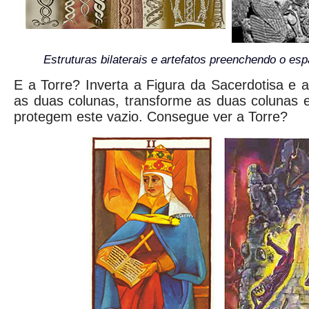
Estruturas bilaterais e artefatos preenchendo o esp
E a Torre? Inverta a Figura da Sacerdotisa e a 
as duas colunas, transforme as duas colunas
protegem este vazio. Consegue ver a Torre?