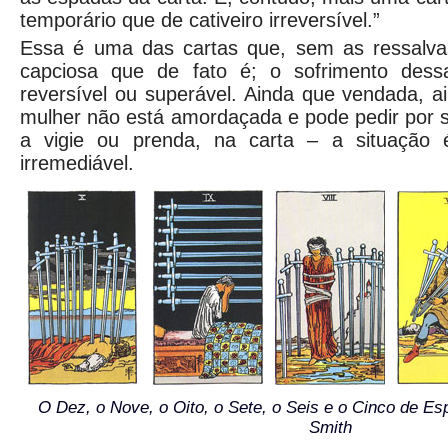
temporário que de cativeiro irreversível.”
Essa é uma das cartas que, sem as ressalva
capciosa que de fato é; o sofrimento dess
reversível ou superável. Ainda que vendada, 
mulher não está amordaçada e pode pedir por 
a vigie ou prenda, na carta – a situação é
irremediável.
O Dez, o Nove, o Oito, o Sete, o Seis e o Cinco de Es
Smith