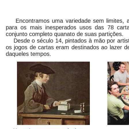
Encontramos uma variedade sem limites, ao
para os mais inesperados usos das 78 carta
conjunto completo quanato de suas partições.
Desde o século 14, pintados à mão por artis
os jogos de cartas eram destinados ao lazer 
daqueles tempos.