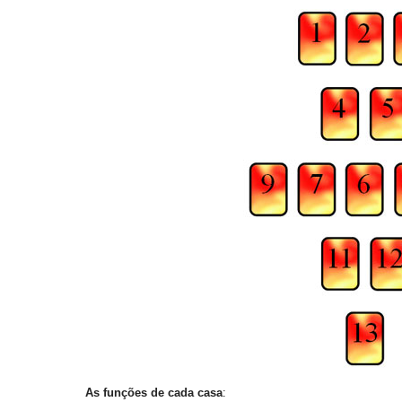
As funções de cada casa
: