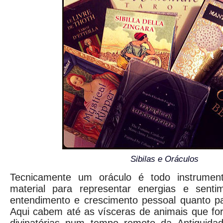
Sibilas e Oráculos
Tecnicamente um oráculo é todo instrume
material para representar energias e senti
entendimento e crescimento pessoal quanto par
Aqui cabem até as vísceras de animais que fo