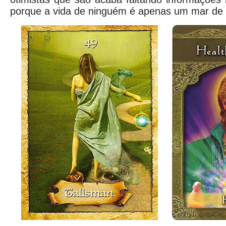
porque a vida de ninguém é apenas um mar de 