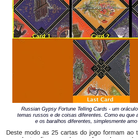
Russian Gypsy Fortune Telling Cards - um orácul
temas russos e de coisas diferentes. Como eu que
e os baralhos diferentes, simplesmente amo 
Deste modo as 25 cartas do jogo formam ao t