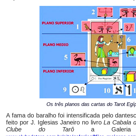
Os três planos das cartas do Tarot Egíp
A fama do baralho foi intensificada pelo dante
feito por J. Iglesias Janeiro no livro
La Cabala d
Clube do Tarô
a Galeria 