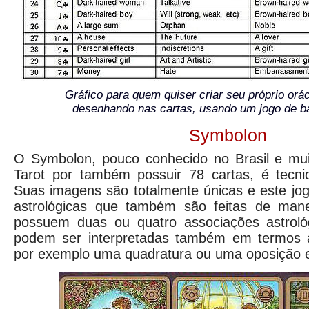
Gráfico para quem quiser criar seu próprio orácu
desenhando nas cartas, usando um jogo de 
Symbolon
O Symbolon, pouco conhecido no Brasil e mu
Tarot por também possuir 78 cartas, é tecn
Suas imagens são totalmente únicas e este jo
astrológicas que também são feitas de mane
possuem duas ou quatro associações astrol
podem ser interpretadas também em termos a
por exemplo uma quadratura ou uma oposição e