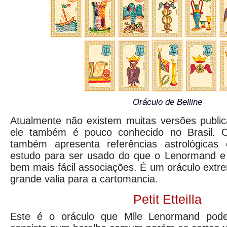
Oráculo de Belline
Atualmente não existem muitas versões public
ele também é pouco conhecido no Brasil. O
também apresenta referências astrológica
estudo para ser usado do que o Lenormand e
bem mais fácil associações. É um oráculo extr
grande valia para a cartomancia.
Petit Etteilla
Este é o oráculo que Mlle Lenormand pode