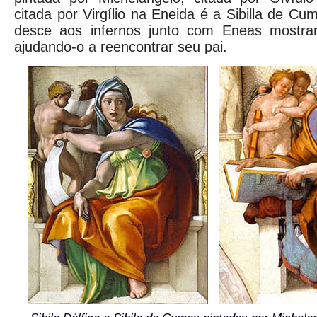
citada por Virgílio na Eneida é a Sibilla de C
desce aos infernos junto com Eneas mostra
ajudando-o a reencontrar seu pai.