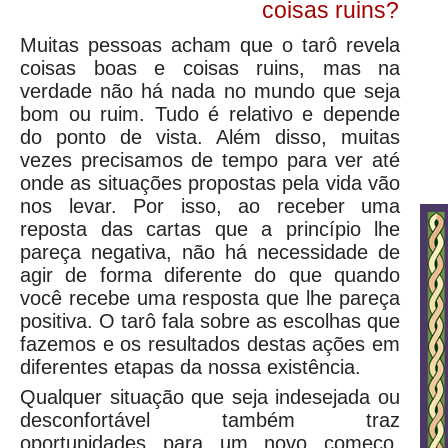
coisas ruins?
Muitas pessoas acham que o tarô revela
coisas boas e coisas ruins, mas na
verdade não há nada no mundo que seja
bom ou ruim. Tudo é relativo e depende
do ponto de vista. Além disso, muitas
vezes precisamos de tempo para ver até
onde as situações propostas pela vida vão
nos levar. Por isso, ao receber uma
reposta das cartas que a princípio lhe
pareça negativa, não há necessidade de
agir de forma diferente do que quando
você recebe uma resposta que lhe pareça
positiva. O tarô fala sobre as escolhas que
fazemos e os resultados destas ações em
diferentes etapas da nossa existência.
Qualquer situação que seja indesejada ou
desconfortável também traz
oportunidades para um novo começo.