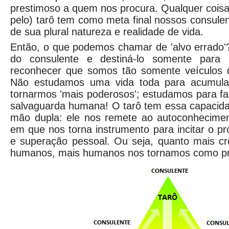
prestimoso a quem nos procura. Qualquer cois
pelo) tarô tem como meta final nossos consul
de sua plural natureza e realidade de vida.
Então, o que podemos chamar de 'alvo errado'?
do consulente e destiná-lo somente para 
reconhecer que somos tão somente veículos 
Não estudamos uma vida toda para acumula
tornarmos 'mais poderosos'; estudamos para f
salvaguarda humana! O tarô tem essa capacida
mão dupla: ele nos remete ao autoconhecim
em que nos torna instrumento para incitar o p
e superação pessoal. Ou seja, quanto mais 
humanos, mais humanos nos tornamos como pro