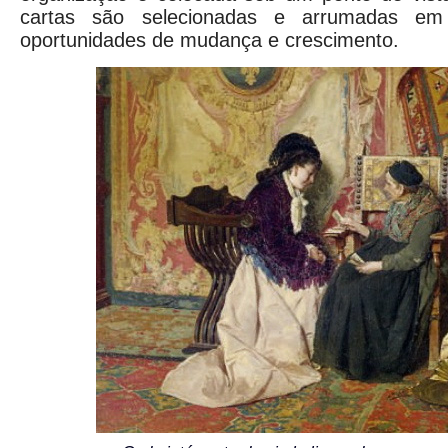
cartas são selecionadas e arrumadas em
oportunidades de mudança e crescimento.