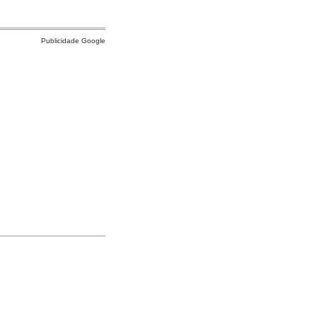
Publicidade Google