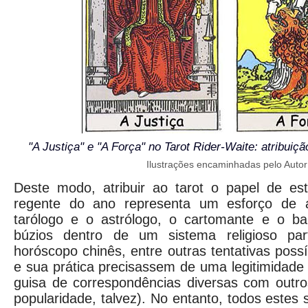
"A Justiça" e "A Força" no Tarot Rider-Waite: atribuiç
Ilustrações encaminhadas pelo Autor
Deste modo, atribuir ao tarot o papel de est
regente do ano representa um esforço de 
tarólogo e o astrólogo, o cartomante e o ba
búzios dentro de um sistema religioso part
horóscopo chinês, entre outras tentativas poss
e sua prática precisassem de uma legitimidade 
guisa de correspondências diversas com outro
popularidade, talvez). No entanto, todos estes