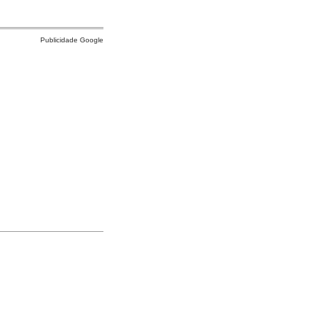
Publicidade Google