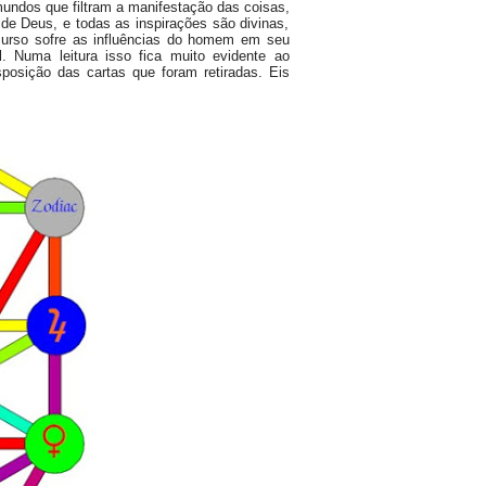
 mundos que filtram a manifestação das coisas,
de Deus, e todas as inspirações são divinas,
curso sofre as influências do homem em seu
. Numa leitura isso fica muito evidente ao
posição das cartas que foram retiradas. Eis