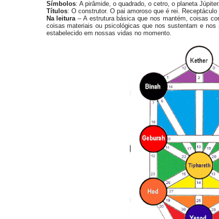
Símbolos
: A pirâmide, o quadrado, o cetro, o planeta Júpiter
Títulos
: O construtor. O pai amoroso que é rei. Receptáculo
Na leitura
– A estrutura básica que nos mantém, coisas co
coisas materiais ou psicológicas que nos sustentam e nos
estabelecido em nossas vidas no momento.