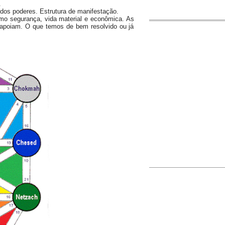
.
 dos poderes. Estrutura de manifestação.
mo segurança, vida material e econômica. As
 apoiam. O que temos de bem resolvido ou já