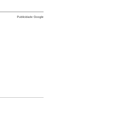
Publicidade Google