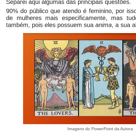
Separei aqui algumas das principais questões.
90% do público que atendo é feminino, por isso
de mulheres mais especificamente, mas tu
também, pois eles possuem sua
anima
, a sua 
Imagens do PowerPoint da Autora