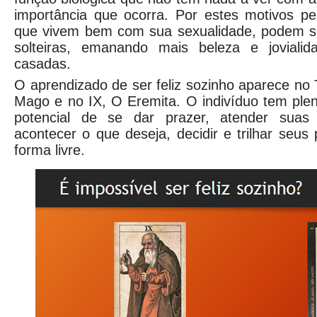
importância que ocorra. Por estes motivos pe
que vivem bem com sua sexualidade, podem se
solteiras, emanando mais beleza e jovial
casadas.
O aprendizado de ser feliz sozinho aparece no 
Mago e no IX, O Eremita. O indivíduo tem ple
potencial de se dar prazer, atender suas 
acontecer o que deseja, decidir e trilhar seus
forma livre.