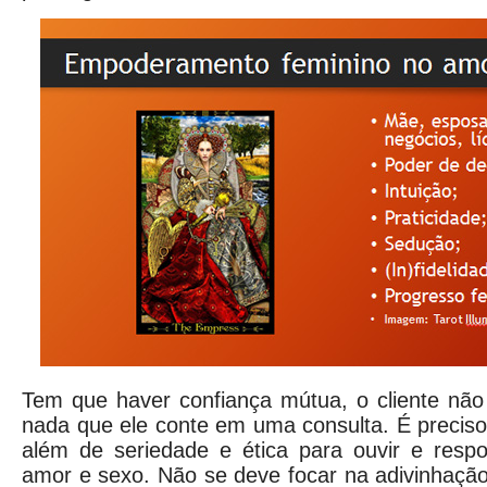
Tem que haver confiança mútua, o cliente não
nada que ele conte em uma consulta. É preciso s
além de seriedade e ética para ouvir e resp
amor e sexo. Não se deve focar na adivinhação