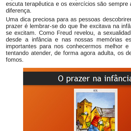
escuta terapêutica e os exercícios são sempre 
diferença.
Uma dica preciosa para as pessoas descobrire
prazer é lembrar-se do que lhe excitava na infâ
se excitam. Como Freud revelou, a sexualida
desde a infância e nas nossas memórias e
importantes para nos conhecermos melhor e 
tentando atender, de forma agora adulta, os d
fomos.