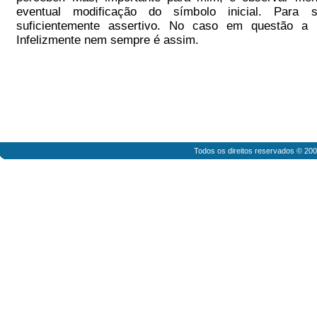
eventual modificação do símbolo inicial. Para
suficientemente assertivo. No caso em questão a m
Infelizmente nem sempre é assim.
Todos os direitos reservados © 20