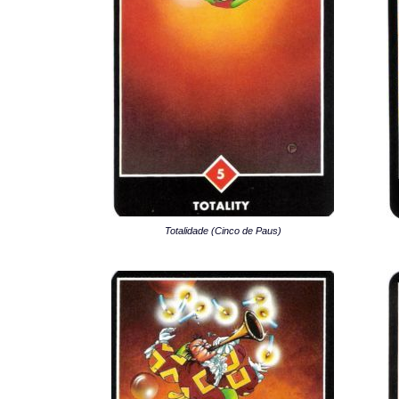
Totalidade (Cinco de Paus)