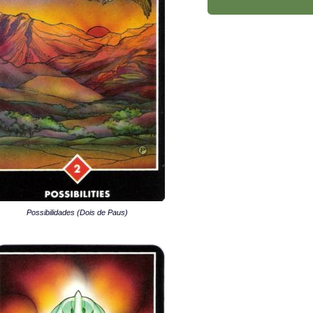
Possibilidades (Dois de Paus)