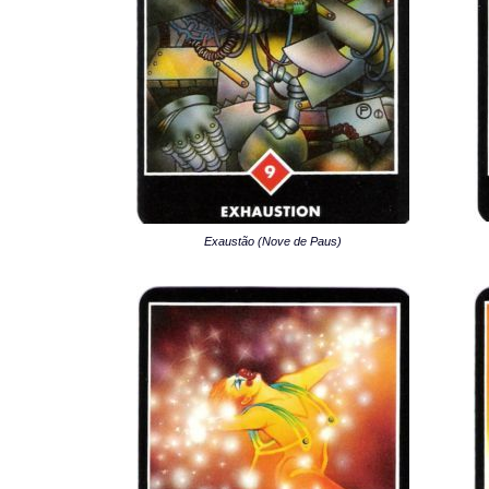
Exaustão (Nove de Paus)