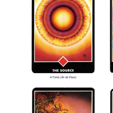
A Fonte (Ás de Paus)