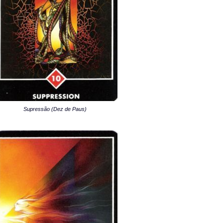
Supressão (Dez de Paus)