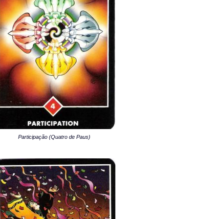
Participação (Quatro de Paus)