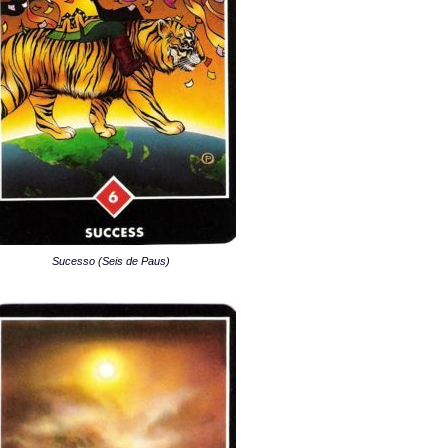
Sucesso (Seis de Paus)