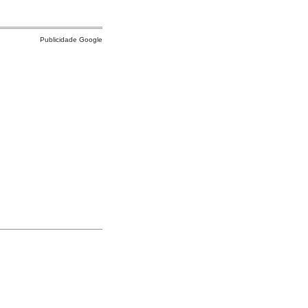
Publicidade Google