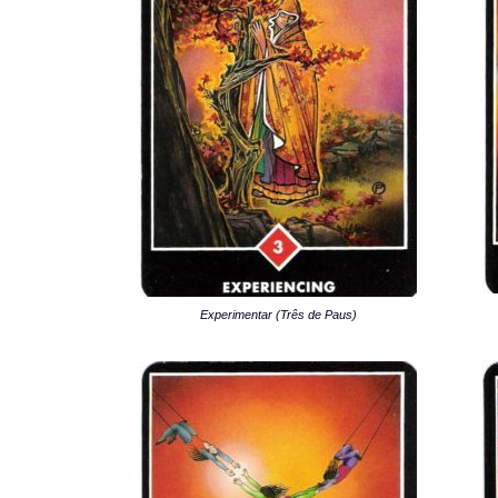
Experimentar (Três de Paus)