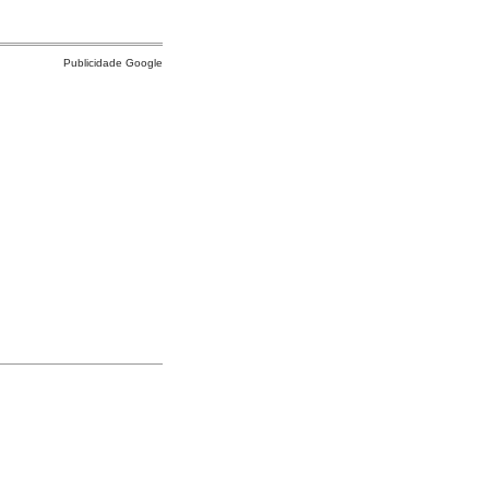
Publicidade Google