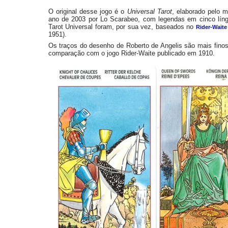
O original desse jogo é o
Universal Tarot
, elaborado pelo 
ano de 2003 por Lo Scarabeo, com legendas em cinco lín
Tarot Universal foram, por sua vez, baseados no
Rider-Waite
1951).
Os traços do desenho de Roberto de Angelis são mais fin
comparação com o jogo Rider-Waite publicado em 1910.