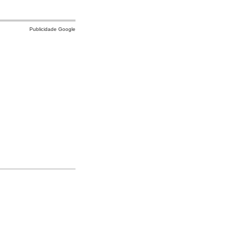
Publicidade Google