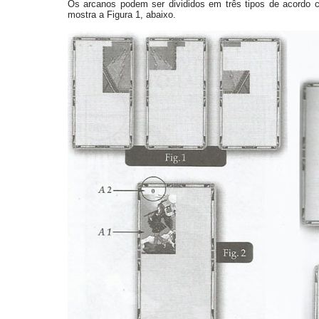
Os arcanos podem ser divididos em três tipos de acord
mostra a Figura 1, abaixo.