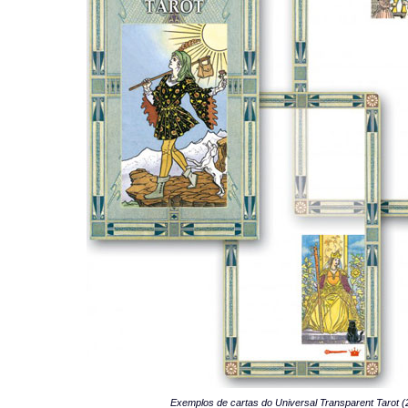
Exemplos de cartas do Universal Transparent Tarot (2