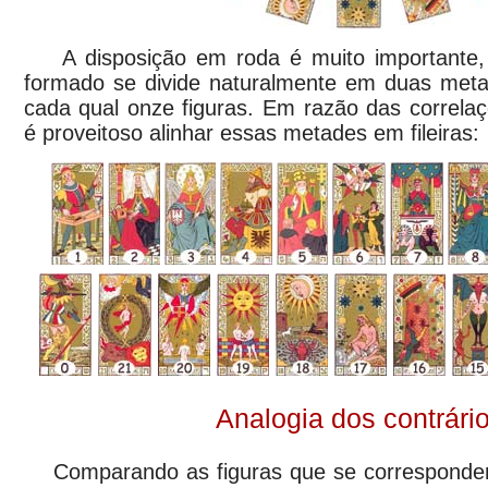
A disposição em roda é muito importante, p
formado se divide naturalmente em duas met
cada qual onze figuras. Em razão das correlaç
é proveitoso alinhar essas metades em fileiras:
Analogia dos contrári
Comparando as figuras que se correspondem 