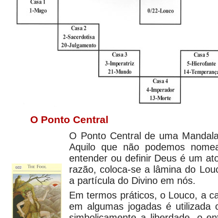
O Ponto Central
O Ponto Central de uma Mandala 
Aquilo que não podemos nomear
entender ou definir Deus é um ato
razão, coloca-se a lâmina do Lou
a partícula do Divino em nós.
Em termos práticos, o Louco, a 
em algumas jogadas é utilizada 
simbolicamente a liberdade, o en