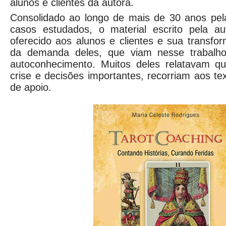
alunos e clientes da autora.
Consolidado ao longo de mais de 30 anos pel
casos estudados, o material escrito pela aut
oferecido aos alunos e clientes e sua transfor
da demanda deles, que viam nesse trabalh
autoconhecimento. Muitos deles relatavam 
crise e decisões importantes, recorriam aos t
de apoio.