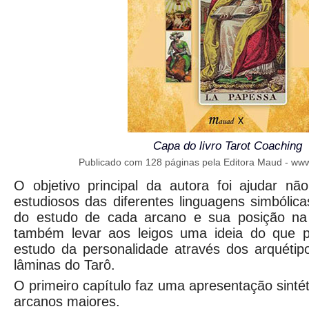
Capa do livro Tarot Coaching
Publicado com 128 páginas pela Editora Maud - w
O objetivo principal da autora foi ajudar nã
estudiosos das diferentes linguagens simbóli
do estudo de cada arcano e sua posição na
também levar aos leigos uma ideia do que p
estudo da personalidade através dos arquétip
lâminas do Tarô.
O primeiro capítulo faz uma apresentação sinté
arcanos maiores.