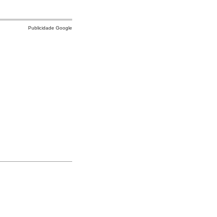
Publicidade Google