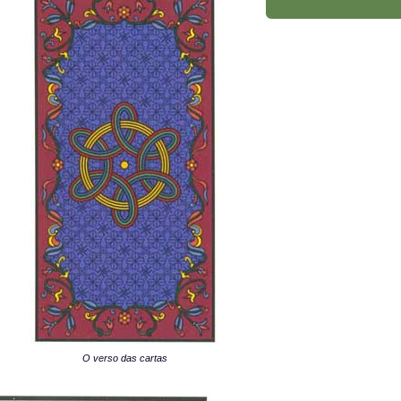
O verso das cartas