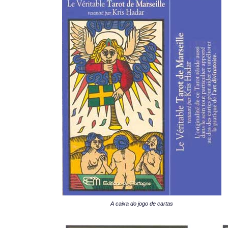
A caixa do jogo de cartas