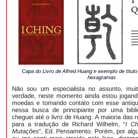
Capa do Livro de Alfred Huang e exemplo de titulo
hexagramas
Não sou um especialista no assunto, muit
verdade, neste momento ainda estou jogand
moedas e tomando contato com esse antiquí
nessa busca de principiante por uma bibli
cheguei até o livro de Huang. A maioria das 
para a tradução de Richard Wilhelm, “
I Ch
Mutações
”, Ed. Pensamento. Porém, por algu