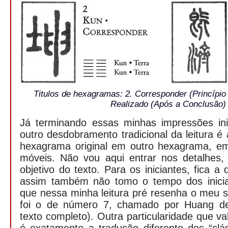
Titulos de hexagramas: 2. Corresponder (Princípio
Realizado (Após a Conclusão)
Já terminando essas minhas impressões inic
outro desdobramento tradicional da leitura é
hexagrama original em outro hexagrama, em
móveis. Não vou aqui entrar nos detalhes
objetivo do texto. Para os iniciantes, fica a
assim também não tomo o tempo dos inicia
que nessa minha leitura pré resenha o meu
foi o de número 7, chamado por Huang d
texto completo). Outra particularidade que v