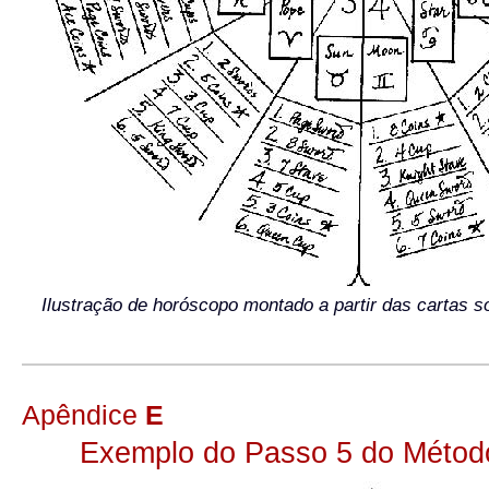
Ilustração de horóscopo montado a partir das cartas 
Apêndice
E
Exemplo do Passo 5 do Método 