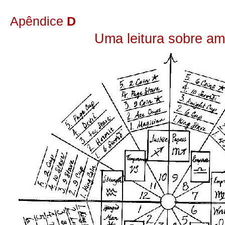
Apêndice
D
Uma leitura sobre am