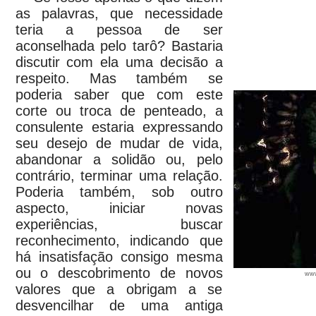
as palavras, que necessidade
teria a pessoa de ser
aconselhada pelo tarô? Bastaria
discutir com ela uma decisão a
respeito. Mas também se
poderia saber que com este
corte ou troca de penteado, a
consulente estaria expressando
seu desejo de mudar de vida,
abandonar a solidão ou, pelo
contrário, terminar uma relação.
Poderia também, sob outro
aspecto, iniciar novas
experiências, buscar
reconhecimento, indicando que
há insatisfação consigo mesma
ou o descobrimento de novos
www
valores que a obrigam a se
desvencilhar de uma antiga