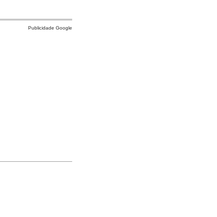
Publicidade Google