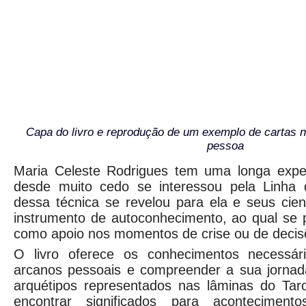
Capa do livro e reprodução de um exemplo de cartas 
pessoa
Maria Celeste Rodrigues tem uma longa expe
desde muito cedo se interessou pela Linha 
dessa técnica se revelou para ela e seus cie
instrumento de autoconhecimento, ao qual se 
como apoio nos momentos de crise ou de decis
O livro oferece os conhecimentos necessári
arcanos pessoais e compreender a sua jornada
arquétipos representados nas lâminas do Taro
encontrar significados para acontecime