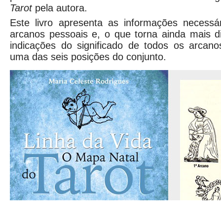
Tarot
pela autora.
Este livro apresenta as informações necessár
arcanos pessoais e, o que torna ainda mais d
indicações do significado de todos os arcan
uma das seis posições do conjunto.