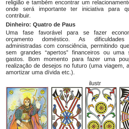
religião e também encontrar um relacionament
onde será importante ter iniciativa para 
contribuir.
Dinheiro: Quatro de Paus
Uma fase favorável para se fazer econo
orçamento doméstico. As dificuldades 
administradas com consciência, permitindo que
sem grandes “apertos” financeiros ou uma s
gastos. Bom momento para fazer uma pou
realização de desejos no futuro (uma viagem,
amortizar uma dívida etc.).
ilustr