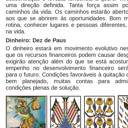
uma direção definida. Tanta força assim p
caminhos da vida. Os caminhos estarão aberto
aos que se abrirem às oportunidades. Bom m
rotina, conhecer lugares e pessoas diferentes
na vida.
Dinheiro: Dez de Paus
O dinheiro estará em movimento evolutivo ne
que os recursos financeiros podem causar desg
exigirão atenção além do que se está acost
empenho no desenvolvimento financeiro será
para o futuro. Condições favoráveis à quitação
bem planejado, muitas contas para admi
condições plenas de solução.