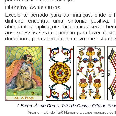
Dinheiro: Ás de Ouros
Excelente período para as finanças, onde o f
dinheiro encontra uma sintonia positiva. R
abundantes, aplicações financeiras serão bem
aos excessos será o caminho para fazer deste 
duradouro, para além do ano novo que está ch
A Força, Ás de Ouros, Três de Copas, Oito de Pau
Arcano maior do Tarô Namur e arcanos menores do 