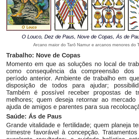
O Louco, Dez de Paus, Nove de Copas, Ás de Pau
Arcano maior do Tarô Namur e arcanos menores do 
Trabalho: Nove de Copas
Momento em que as soluções no local de trab
como consequência da compreensão dos 
período anterior. Ambiente de trabalho em qu
disposição de todos para ajudar; possibil
Também é possível receber propostas de tr
melhores; quem deseja retornar ao mercado 
ajuda de amigos e parentes para sua recolocaç
Saúde: Ás de Paus
Grande vitalidade e fertilidade; quem planeja t
trimestre favorável à concepção. Tratamentos