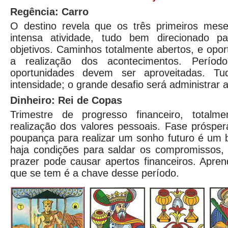
Regência: Carro
O destino revela que os três primeiros mes
intensa atividade, tudo bem direcionado p
objetivos. Caminhos totalmente abertos, e opor
a realização dos acontecimentos. Períod
oportunidades devem ser aproveitadas. Tu
intensidade; o grande desafio será administrar 
Dinheiro: Rei de Copas
Trimestre de progresso financeiro, totalm
realização dos valores pessoais. Fase próspe
poupança para realizar um sonho futuro é um
haja condições para saldar os compromissos, 
prazer pode causar apertos financeiros. Apren
que se tem é a chave desse período.