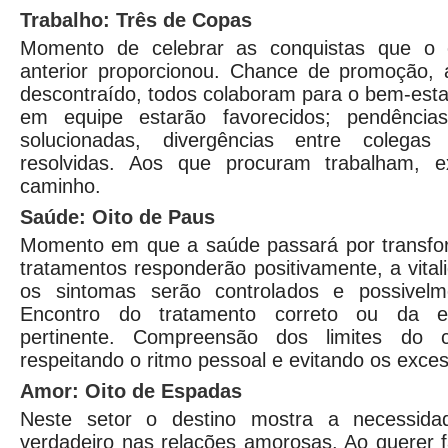
Trabalho: Três de Copas
Momento de celebrar as conquistas que o e
anterior proporcionou. Chance de promoção, 
descontraído, todos colaboram para o bem-esta
em equipe estarão favorecidos; pendências 
solucionadas, divergências entre colegas
resolvidas. Aos que procuram trabalham, ex
caminho.
Saúde: Oito de Paus
Momento em que a saúde passará por transfor
tratamentos responderão positivamente, a vital
os sintomas serão controlados e possivelm
Encontro do tratamento correto ou da es
pertinente. Compreensão dos limites do
respeitando o ritmo pessoal e evitando os exce
Amor: Oito de Espadas
Neste setor o destino mostra a necessida
verdadeiro nas relações amorosas. Ao querer 