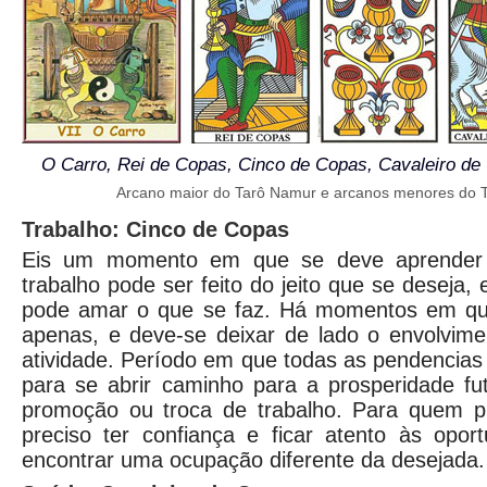
O Carro, Rei de Copas, Cinco de Copas, Cavaleiro de
Arcano maior do Tarô Namur e arcanos menores do 
Trabalho: Cinco de Copas
Eis um momento em que se deve aprende
trabalho pode ser feito do jeito que se deseja
pode amar o que se faz. Há momentos em que
apenas, e deve-se deixar de lado o envolvim
atividade. Período em que todas as pendencias
para se abrir caminho para a prosperidade f
promoção ou troca de trabalho. Para quem pr
preciso ter confiança e ficar atento às opor
encontrar uma ocupação diferente da desejada.