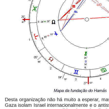
Mapa da fundação do Hamás
Desta organização não há muito a esperar, m
Gaza isolam Israel internacionalmente e o anti