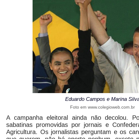
Eduardo Campos e Marina Silv
Foto em www.colegioweb.com.br
A campanha eleitoral ainda não decolou. P
sabatinas promovidas por jornais e Confeder
Agricultura. Os jornalistas perguntam e os c