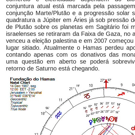
conjuntura atual está marcada pela passage
conjunção Marte/Plutão e a progressão solar 
quadratura a Júpiter em Áries já sob pressão
de Plutão sobre os planetas em Sagitário foi
israelenses se retiraram da Faixa de Gaza, no
venceu a eleição palestina e em 2007 começou
lugar sitiado. Atualmente o Hamas perdeu apo
contando apenas com os donativos das monar
uma questão em aberto se poderá sobreviv
retorno de Saturno está chegando.