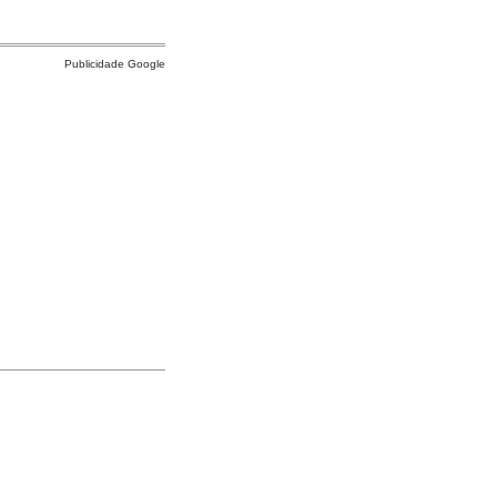
Publicidade Google