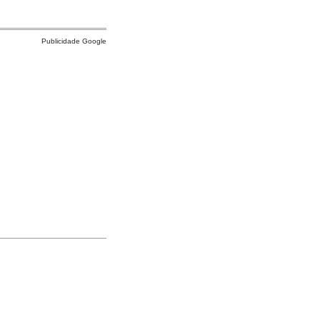
Publicidade Google