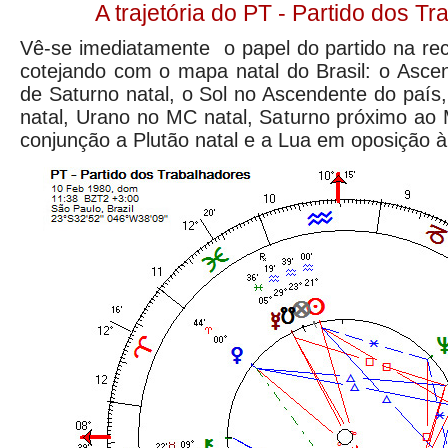
A trajetória do PT - Partido dos T
Vê-se imediatamente o papel do partido na rece
cotejando com o mapa natal do Brasil: o Asce
de Saturno natal, o Sol no Ascendente do país
natal, Urano no MC natal, Saturno próximo ao 
conjunção a Plutão natal e a Lua em oposição à