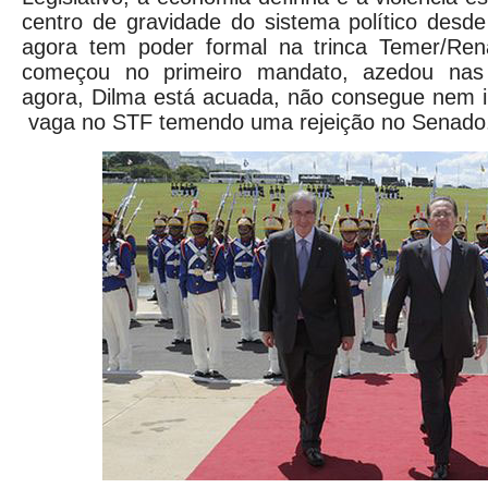
centro de gravidade do sistema político desd
agora tem poder formal na trinca Temer/Ren
começou no primeiro mandato, azedou nas 
agora, Dilma está acuada, não consegue nem 
vaga no STF temendo uma rejeição no Senado