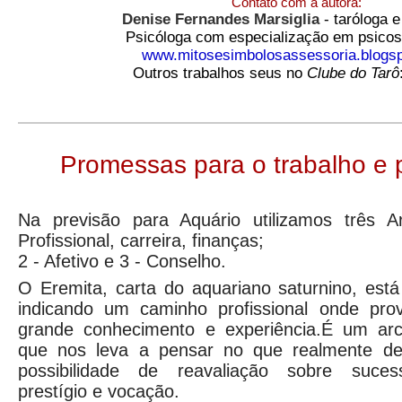
Contato com a autora:
Denise Fernandes Marsiglia
- taróloga e
Psicóloga com especialização em psicos
www.mitosesimbolosassessoria.blogs
Outros trabalhos seus no
Clube do Tarô
Promessas para o trabalho e 
Na previsão para Aquário utilizamos três A
Profissional, carreira, finanças;
2 - Afetivo e 3 - Conselho.
O Eremita, carta do aquariano saturnino, está
indicando um caminho profissional onde pro
grande conhecimento e experiência.É um arc
que nos leva a pensar no que realmente de
possibilidade de reavaliação sobre suces
prestígio e vocação.