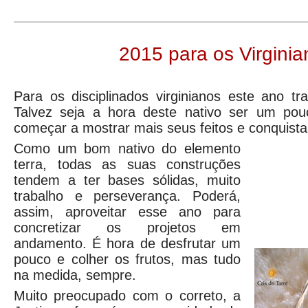
2015 para os Virginia
Para os disciplinados virginianos este ano tr
Talvez seja a hora deste nativo ser um po
começar a mostrar mais seus feitos e conquista
Como um bom nativo do elemento
terra, todas as suas construções
tendem a ter bases sólidas, muito
trabalho e perseverança. Poderá,
assim, aproveitar esse ano para
concretizar os projetos em
andamento. É hora de desfrutar um
pouco e colher os frutos, mas tudo
na medida, sempre.
Muito preocupado com o correto, a